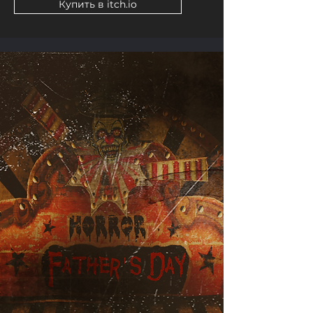
Купить в itch.io