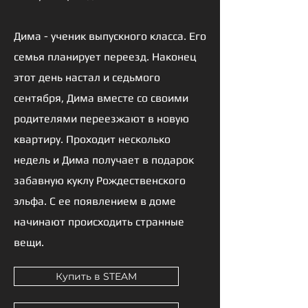
Д
има - ученик выпускного класса. Его
семья планирует переезд. Наконец
этот день настал и седьмого
сентября, Дима вместе со своими
родителями переезжают в новую
квартиру. Проходит несколько
недель и Дима получает в подарок
забавную куклу Рождественского
эльфа. С ее появлением в доме
начинают происходить странные
вещи.
Купить в STEAM