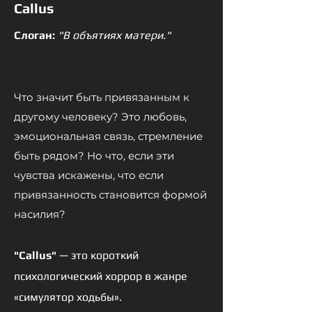
Callus
Слоган:
"В объятиях матери."
Что значит быть привязанным к
другому человеку? Это любовь,
эмоциональная связь, стремление
быть рядом? Но что, если эти
чувства искажены, что если
привязанность становится формой
насилия?
"Callus"
— это короткий
психологический хоррор в жанре
«симулятор ходьбы».