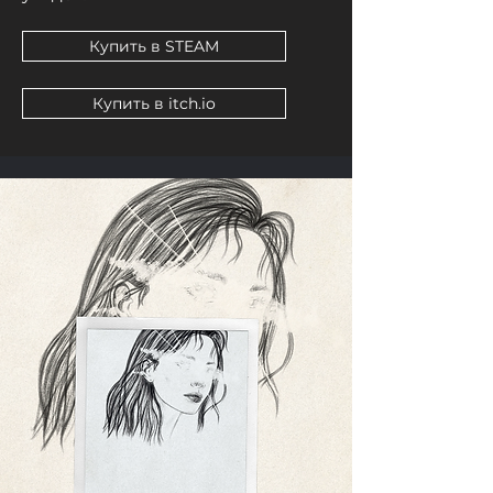
Купить в STEAM
Купить в itch.io