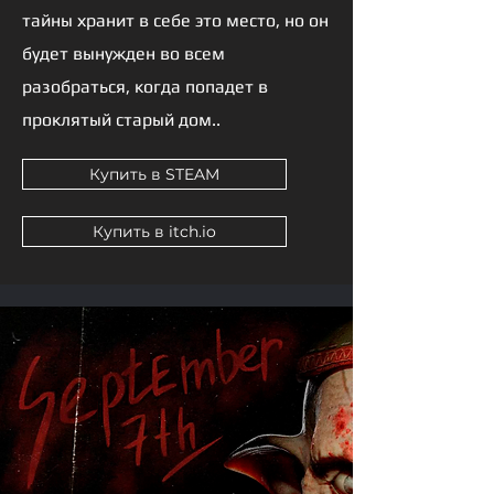
тайны хранит в себе это место, но он
будет вынужден во всем
разобраться, когда попадет в
проклятый старый дом..
Купить в STEAM
Купить в itch.io