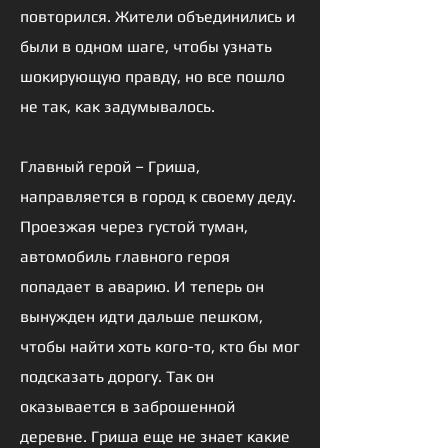
повторился. Жители объединились и
были в одном шаге, чтобы узнать
шокирующую правду, но все пошло
не так, как задумывалось.
Главный герой – Гриша,
направляется в город к своему деду.
Проезжая через густой туман,
автомобиль главного героя
попадает в аварию. И теперь он
вынужден идти дальше пешком,
чтобы найти хоть кого-то, кто бы мог
подсказать дорогу. Так он
оказывается в заброшенной
деревне. Гриша еще не знает какие