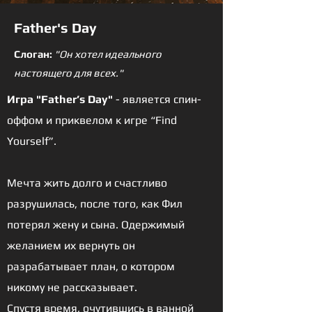
Father's Day
Слоган:
"Он хотел идеального
настоящего для всех."
Игра "Father’s Day"
- является спин-
оффом и приквелом к игре “Find
Yourself”.
Мечта жить долго и счастливо
разрушилась, после того, как Фил
потерял жену и сына. Одержимый
желанием их вернуть он
разрабатывает план, о котором
никому не рассказывает.
Спустя время, очутившись в ванной