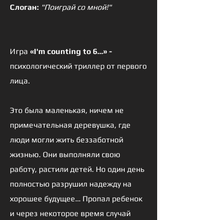
Слоган:
"Поиграй со мной!"
Игра
«I'm counting to 6...» -
психологический триллер от первого
лица.
Это была маленькая, ничем не
примечательная деревушка, где
люди могли жить беззаботной
жизнью. Они выполняли свою
работу, растили детей. Но один день
полностью разрушил надежду на
хорошее будущее… Пропал ребенок
и через некоторое время случай