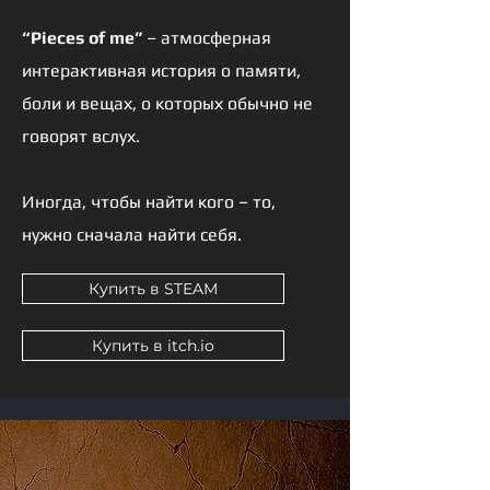
“Pieces of me”
– атмосферная
интерактивная история о памяти,
боли и вещах, о которых обычно не
говорят вслух.
Иногда, чтобы найти кого – то,
нужно сначала найти себя.
Купить в STEAM
Купить в itch.io