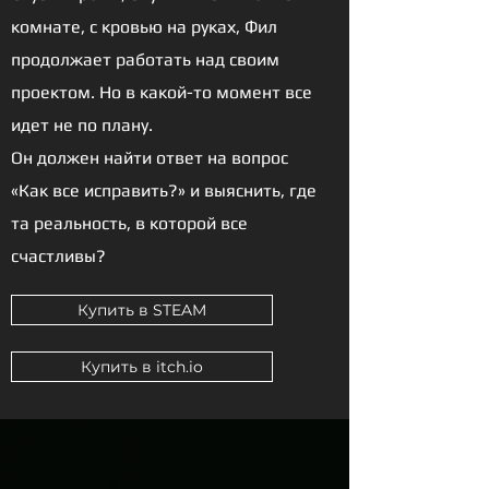
комнате, с кровью на руках, Фил
продолжает работать над своим
проектом. Но в какой-то момент все
идет не по плану.
Он должен найти ответ на вопрос
«Как все исправить?» и выяснить, где
та реальность, в которой все
счастливы?
Купить в STEAM
Купить в itch.io