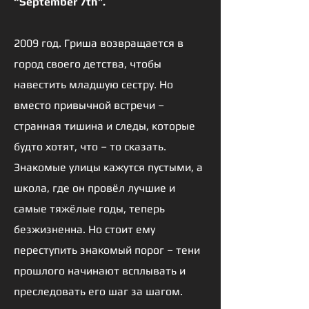
“September 7th”.
2009 год. Гриша возвращается в
город своего детства, чтобы
навестить младшую сестру. Но
вместо привычной встречи –
странная тишина и следы, которые
будто хотят, что – то сказать.
Знакомые улицы кажутся пустыми, а
школа, где он провёл лучшие и
самые тяжёлые годы, теперь
безжизненна. Но стоит ему
переступить знакомый порог – тени
прошлого начинают всплывать и
преследовать его шаг за шагом.