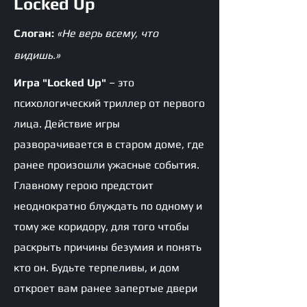
Locked Up
Слоган:
«Не верь всему, что
видишь.»
Игра "Locked Up"
– это
психологический триллер от первого
лица. Действие игры
разворачивается в старом доме, где
ранее произошли ужасные события.
Главному герою предстоит
неоднократно блуждать по одному и
тому же коридору, для того чтобы
раскрыть причины безумия и понять
кто он. Будьте терпеливы, и дом
откроет вам ранее запертые двери